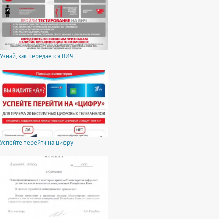
Узнай, как передается ВИЧ
Успейте перейти на цифру