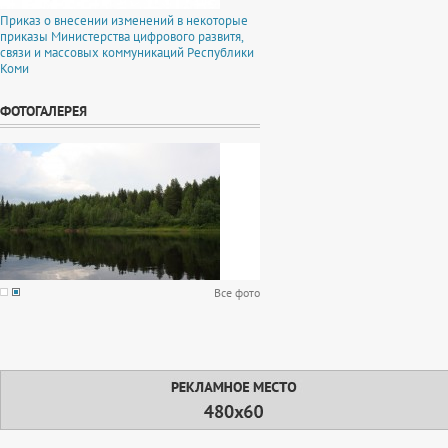
Приказ о внесении изменений в некоторые
приказы Министерства цифрового развитя,
связи и массовых коммуникаций Республики
Коми
ФОТОГАЛЕРЕЯ
Все фото