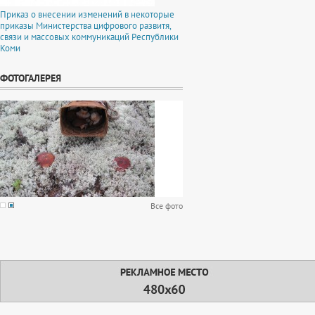
Приказ о внесении изменений в некоторые
приказы Министерства цифрового развитя,
связи и массовых коммуникаций Республики
Коми
ФОТОГАЛЕРЕЯ
Все фото