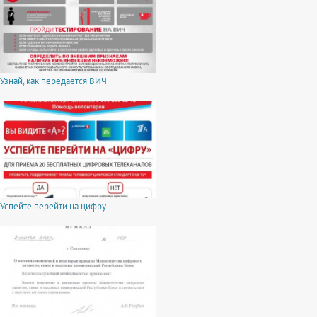
Узнай, как передается ВИЧ
Успейте перейти на цифру