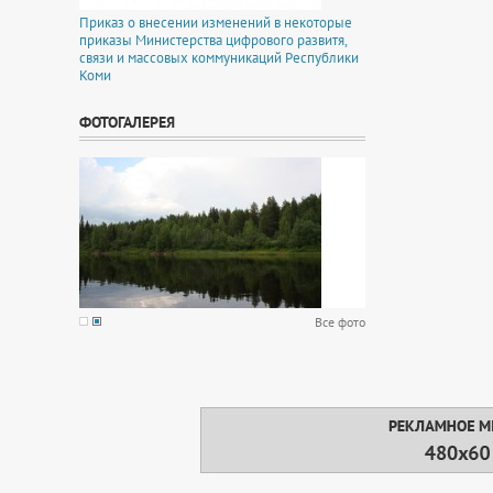
Приказ о внесении изменений в некоторые
приказы Министерства цифрового развитя,
связи и массовых коммуникаций Республики
Коми
ФОТОГАЛЕРЕЯ
Все фото