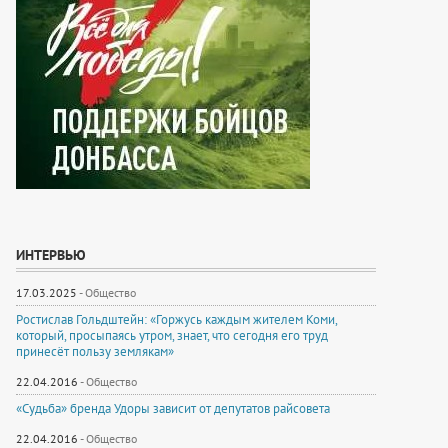
ИНТЕРВЬЮ
17.03.2025
-
Общество
Ростислав Гольдштейн: «Горжусь каждым жителем Коми,
который, просыпаясь утром, знает, что сегодня его труд
принесёт пользу землякам»
22.04.2016
-
Общество
«Судьба» бренда Удоры зависит от депутатов райсовета
22.04.2016
-
Общество