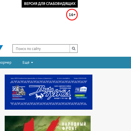
ВЕРСИЯ ДЛЯ СЛАБОВИДЯЩИХ
16+
формер
Ещё