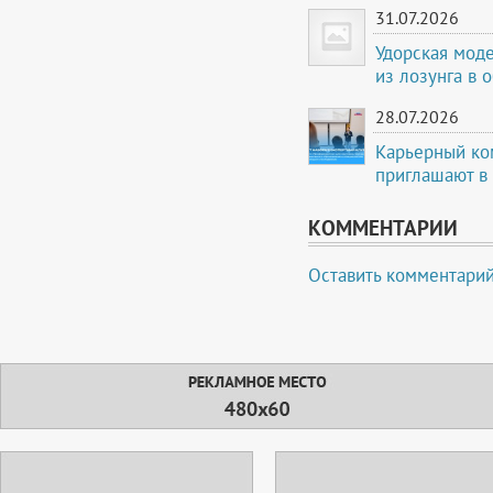
31.07.2026
Удорская мод
из лозунга в 
28.07.2026
Карьерный ко
приглашают в
КОММЕНТАРИИ
Оставить комментари