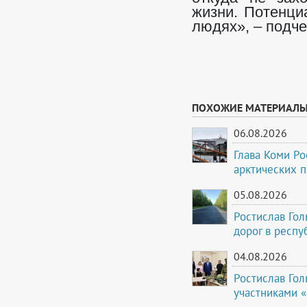
жизни. Потенциа
людях», – подч
ПОХОЖИЕ МАТЕРИАЛ
06.08.2026
Глава Коми Ро
арктических 
05.08.2026
Ростислав Го
дорог в респу
04.08.2026
Ростислав Гол
участниками 