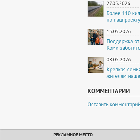
27.05.2026
Более 110 кил
по нацпроекту
15.05.2026
Поддержка от
Коми заботитс
08.05.2026
Крепкая семья
жителям наше
КОММЕНТАРИИ
Оставить комментари