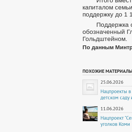
Итого вмес
капиталом семьи
поддержку до 1 1
Поддержка с
обозначенный Г
Гольдштейном.
По данным Минтр
ПОХОЖИЕ МАТЕРИАЛ
25.06.2026
Нацпроекты в 
детском саду
11.06.2026
Нацпроект "С
уголков Коми