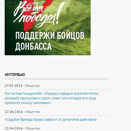
ИНТЕРВЬЮ
17.03.2025
-
Общество
Ростислав Гольдштейн: «Горжусь каждым жителем Коми,
который, просыпаясь утром, знает, что сегодня его труд
принесёт пользу землякам»
22.04.2016
-
Общество
«Судьба» бренда Удоры зависит от депутатов райсовета
22.04.2016
-
Общество