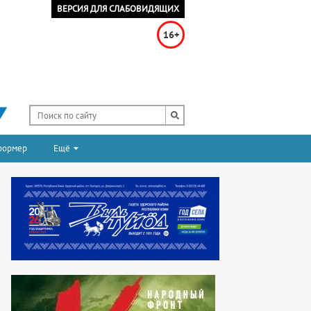
ВЕРСИЯ ДЛЯ СЛАБОВИДЯЩИХ
16+
формер
Ещё