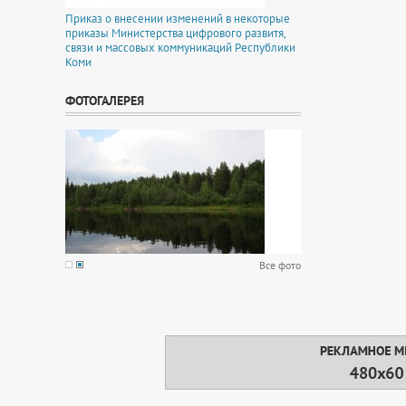
Приказ о внесении изменений в некоторые
приказы Министерства цифрового развитя,
связи и массовых коммуникаций Республики
Коми
ФОТОГАЛЕРЕЯ
Все фото