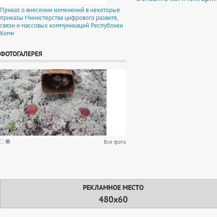
Приказ о внесении изменений в некоторые
приказы Министерства цифрового развитя,
связи и массовых коммуникаций Республики
Коми
ФОТОГАЛЕРЕЯ
Все фото