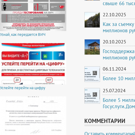
свыше 66 тыс
22.10.2025
Как за съемку
миллионов ру
Узнай, как передается ВИЧ
20.10.2025
Господдержка
миллионов ру
06.11.2024
Более 10 мил
Успейте перейти на цифру
25.07.2024
Более 5 милл
Госуслуги.Дом
КОММЕНТАРИИ
Оставить комментари