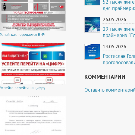
52 тысяч жите
дня праймери
26.05.2026
29 тысяч жите
праймериз "Е
Узнай, как передается ВИЧ
14.05.2026
Ростислав Гол
проголосовали
КОММЕНТАРИИ
Успейте перейти на цифру
Оставить комментари