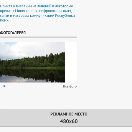
Приказ о внесении изменений в некоторые
приказы Министерства цифрового развитя,
связи и массовых коммуникаций Республики
Коми
ФОТОГАЛЕРЕЯ
Все фото