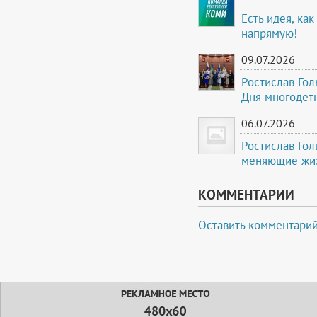
Есть идея, ка
напрямую!
09.07.2026
Ростислав Го
Дня многодет
06.07.2026
Ростислав Гол
меняющие жиз
КОММЕНТАРИИ
Оставить комментари