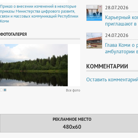
Приказ о внесении изменений в некоторые
28.07.2026
приказы Министерства цифрового развитя,
связи и массовых коммуникаций Республики
Карьерный ко
Коми
приглашают в
ФОТОГАЛЕРЕЯ
24.07.2026
Глава Коми о 
амбулатории в
КОММЕНТАРИИ
Оставить комментари
Все фото