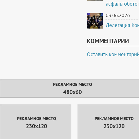
асфальтобето
03.06.2026
Делегация Ко
КОММЕНТАРИИ
Оставить комментари