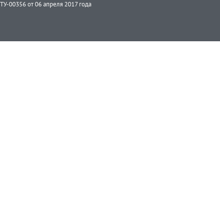
ТУ-00356 от 06 апреля 2017 года