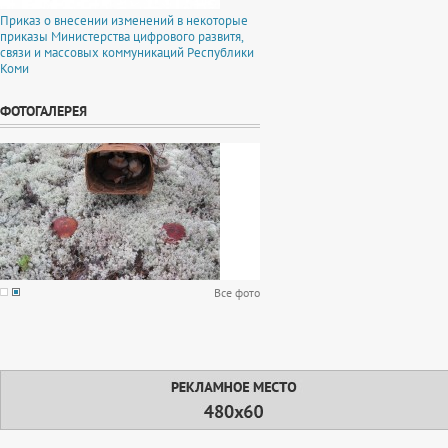
Приказ о внесении изменений в некоторые
приказы Министерства цифрового развитя,
связи и массовых коммуникаций Республики
Коми
ФОТОГАЛЕРЕЯ
Все фото