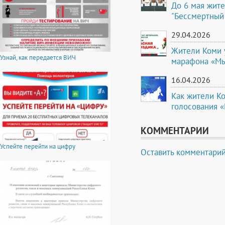
До 6 мая жите
"Бессмертный
29.04.2026
Жители Коми 
Узнай, как передается ВИЧ
марафона «Мы
16.04.2026
Как жители Ко
голосования 
КОММЕНТАРИИ
Успейте перейти на цифру
Оставить комментари