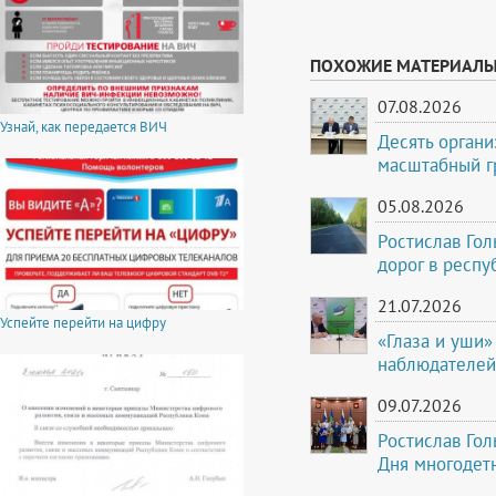
ПОХОЖИЕ МАТЕРИАЛ
07.08.2026
Узнай, как передается ВИЧ
Десять органи
масштабный г
05.08.2026
Ростислав Го
дорог в респу
21.07.2026
Успейте перейти на цифру
«Глаза и уши»
наблюдателей
09.07.2026
Ростислав Го
Дня многодет