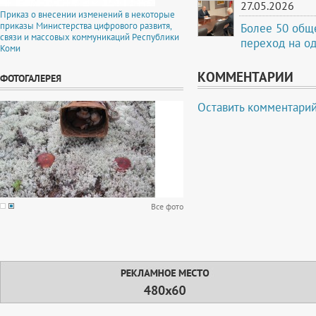
27.05.2026
Приказ о внесении изменений в некоторые
приказы Министерства цифрового развитя,
Более 50 общ
связи и массовых коммуникаций Республики
переход на о
Коми
КОММЕНТАРИИ
ФОТОГАЛЕРЕЯ
Оставить комментари
Все фото