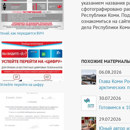
указанием названия р
сфотографировано рас
Республики Коми. По
ознакомиться на сайт
дела Республики Коми
Узнай, как передается ВИЧ
ПОХОЖИЕ МАТЕРИАЛ
06.08.2026
Глава Коми Ро
Успейте перейти на цифру
арктических 
30.07.2026
Готовимся к 
29.07.2026
Юный автор и