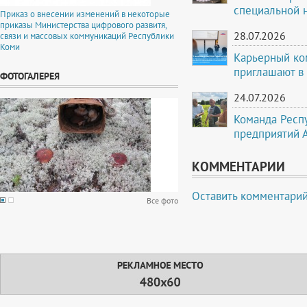
специальной 
Приказ о внесении изменений в некоторые
приказы Министерства цифрового развитя,
28.07.2026
связи и массовых коммуникаций Республики
Коми
Карьерный ко
приглашают в
ФОТОГАЛЕРЕЯ
24.07.2026
Команда Респ
предприятий 
КОММЕНТАРИИ
Оставить комментари
Все фото