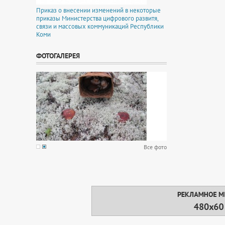
Приказ о внесении изменений в некоторые
приказы Министерства цифрового развитя,
связи и массовых коммуникаций Республики
Коми
ФОТОГАЛЕРЕЯ
Все фото