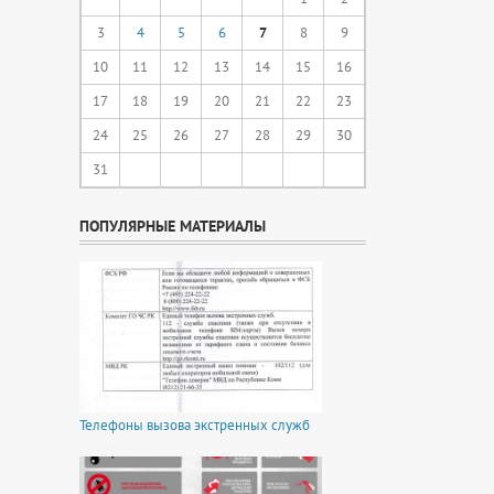
3
4
5
6
7
8
9
10
11
12
13
14
15
16
17
18
19
20
21
22
23
24
25
26
27
28
29
30
31
ПОПУЛЯРНЫЕ МАТЕРИАЛЫ
Телефоны вызова экстренных служб