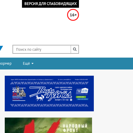
ВЕРСИЯ ДЛЯ СЛАБОВИДЯЩИХ
16+
формер
Ещё