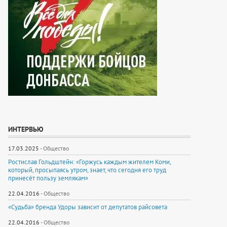
ИНТЕРВЬЮ
17.03.2025
-
Общество
Ростислав Гольдштейн: «Горжусь каждым жителем Коми,
который, просыпаясь утром, знает, что сегодня его труд
принесёт пользу землякам»
22.04.2016
-
Общество
«Судьба» бренда Удоры зависит от депутатов райсовета
22.04.2016
-
Общество