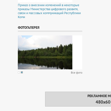
Приказ о внесении изменений в некоторые
приказы Министерства цифрового развитя,
связи и массовых коммуникаций Республики
Коми
ФОТОГАЛЕРЕЯ
Все фото