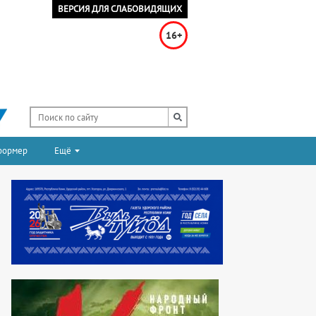
ВЕРСИЯ ДЛЯ СЛАБОВИДЯЩИХ
16+
формер
Ещё