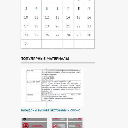
3
4
5
6
7
8
9
10
11
12
13
14
15
16
17
18
19
20
21
22
23
24
25
26
27
28
29
30
31
ПОПУЛЯРНЫЕ МАТЕРИАЛЫ
Телефоны вызова экстренных служб