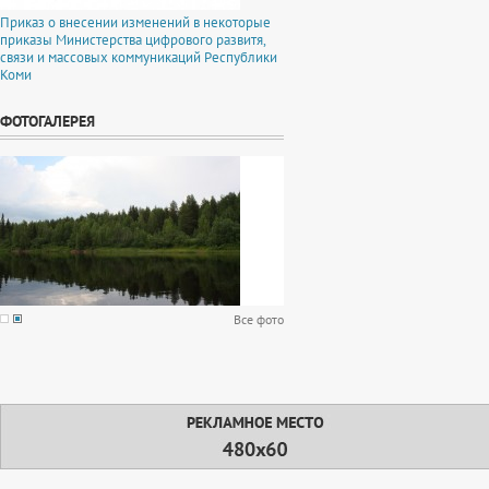
Приказ о внесении изменений в некоторые
приказы Министерства цифрового развитя,
связи и массовых коммуникаций Республики
Коми
ФОТОГАЛЕРЕЯ
Все фото