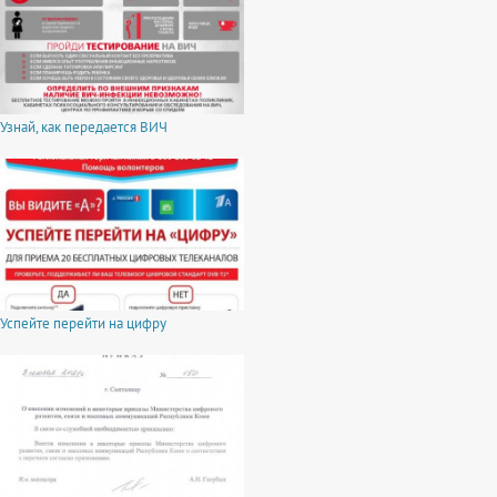
Узнай, как передается ВИЧ
Успейте перейти на цифру