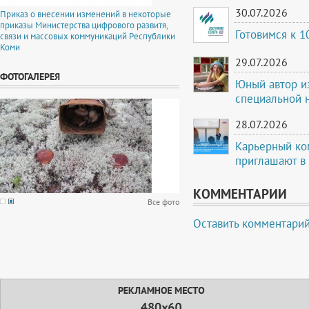
30.07.2026
Приказ о внесении изменений в некоторые
приказы Министерства цифрового развитя,
Готовимся к 
связи и массовых коммуникаций Республики
Коми
29.07.2026
ФОТОГАЛЕРЕЯ
Юный автор и
специальной 
28.07.2026
Карьерный ко
приглашают в
КОММЕНТАРИИ
Все фото
Оставить комментари