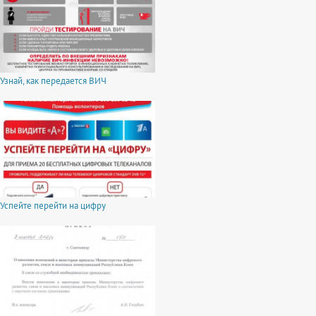
Узнай, как передается ВИЧ
Успейте перейти на цифру