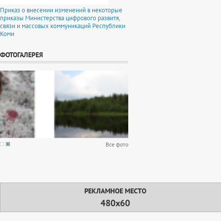
Приказ о внесении изменений в некоторые
приказы Министерства цифрового развитя,
связи и массовых коммуникаций Республики
Коми
ФОТОГАЛЕРЕЯ
Все фото