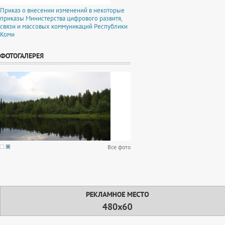
Приказ о внесении изменений в некоторые
приказы Министерства цифрового развитя,
связи и массовых коммуникаций Республики
Коми
ФОТОГАЛЕРЕЯ
Все фото