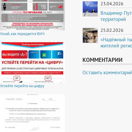
23.04.2026
Владимир Пут
территорий
25.02.2026
Узнай, как передается ВИЧ
«Надёжный ты
жителей реги
КОММЕНТАРИИ
Оставить комментари
Успейте перейти на цифру