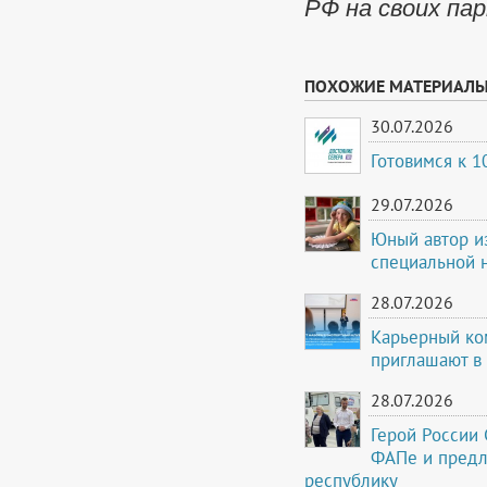
РФ на своих па
ПОХОЖИЕ МАТЕРИАЛ
30.07.2026
Готовимся к 
29.07.2026
Юный автор и
специальной 
28.07.2026
Карьерный ко
приглашают в
28.07.2026
Герой России
ФАПе и предл
республику