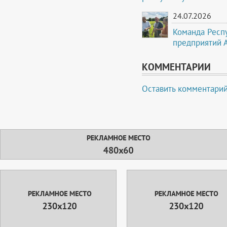
24.07.2026
Команда Респ
предприятий 
КОММЕНТАРИИ
Оставить комментари