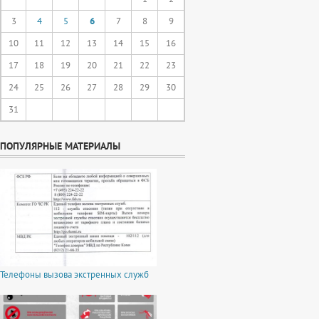
3
4
5
6
7
8
9
10
11
12
13
14
15
16
17
18
19
20
21
22
23
24
25
26
27
28
29
30
31
ПОПУЛЯРНЫЕ МАТЕРИАЛЫ
Телефоны вызова экстренных служб