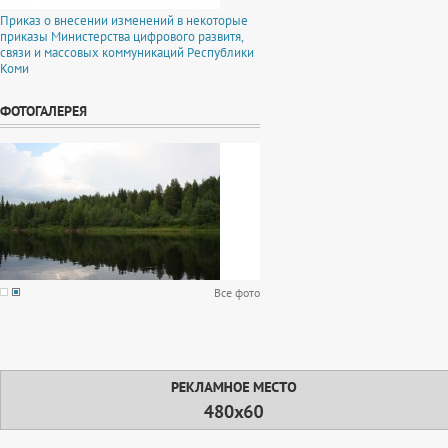
Приказ о внесении изменений в некоторые
приказы Министерства цифрового развитя,
связи и массовых коммуникаций Республики
Коми
ФОТОГАЛЕРЕЯ
Все фото