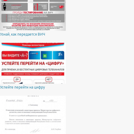
Узнай, как передается ВИЧ
Успейте перейти на цифру