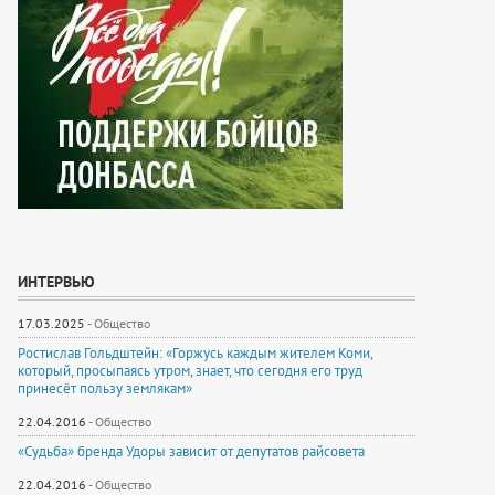
ИНТЕРВЬЮ
17.03.2025
-
Общество
Ростислав Гольдштейн: «Горжусь каждым жителем Коми,
который, просыпаясь утром, знает, что сегодня его труд
принесёт пользу землякам»
22.04.2016
-
Общество
«Судьба» бренда Удоры зависит от депутатов райсовета
22.04.2016
-
Общество