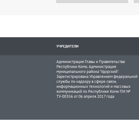
УЧРЕДИТЕЛИ
Администрация Главы и Правительства
Республики Коми, Администрация
муниципального района "Удорский".
Зарегистрирована Управлением федеральной
службы по надзору в сфере связи,
информационных технологий и массовых
коммуникаций по Республике Коми ПИ №
ТУ-00356 от 06 апреля 2017 года