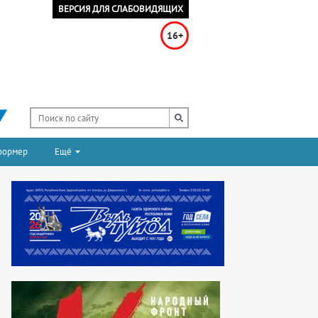
ВЕРСИЯ ДЛЯ СЛАБОВИДЯЩИХ
16+
формер
Ещё