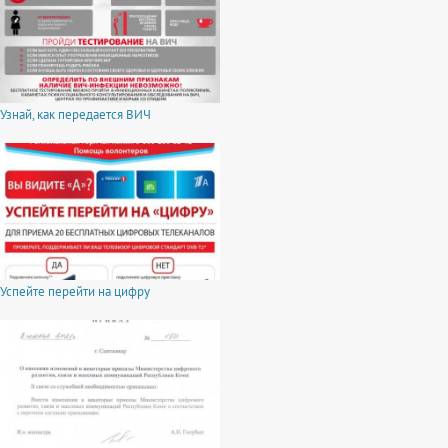
Узнай, как передается ВИЧ
Успейте перейти на цифру