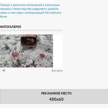
Приказ о внесении изменений в некоторые
приказы Министерства цифрового развитя,
связи и массовых коммуникаций Республики
Коми
ФОТОГАЛЕРЕЯ
Все фото