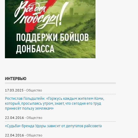
ИНТЕРВЬЮ
17.03.2025
-
Общество
Ростислав Гольдштейн: «Горжусь каждым жителем Коми,
который, просыпаясь утром, знает, что сегодня его труд
принесёт пользу землякам»
22.04.2016
-
Общество
«Судьба» бренда Удоры зависит от депутатов райсовета
22.04.2016
-
Общество