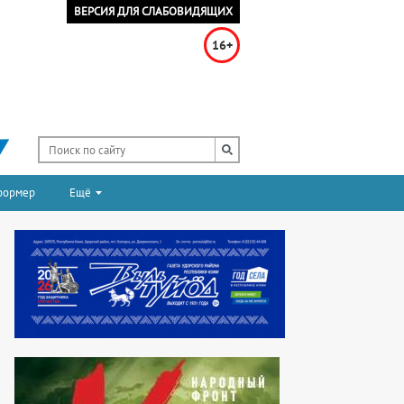
ВЕРСИЯ ДЛЯ СЛАБОВИДЯЩИХ
16+
формер
Ещё