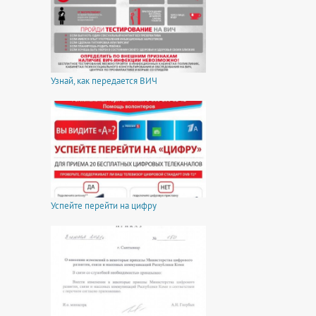
Узнай, как передается ВИЧ
Успейте перейти на цифру