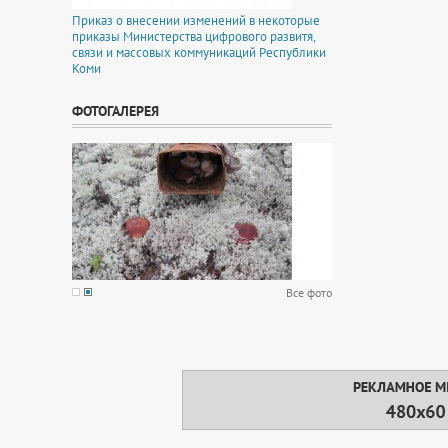
Приказ о внесении изменений в некоторые
приказы Министерства цифрового развитя,
связи и массовых коммуникаций Республики
Коми
ФОТОГАЛЕРЕЯ
Все фото