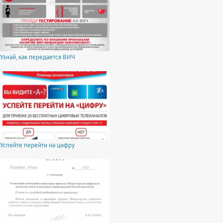
Узнай, как передается ВИЧ
Успейте перейти на цифру