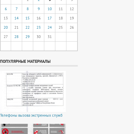
6
7
8
9
10
11
12
13
14
15
16
17
18
19
20
21
22
23
24
25
26
27
28
29
30
31
ПОПУЛЯРНЫЕ МАТЕРИАЛЫ
Телефоны вызова экстренных служб