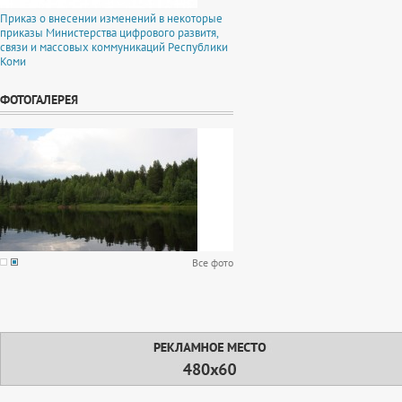
Приказ о внесении изменений в некоторые
приказы Министерства цифрового развитя,
связи и массовых коммуникаций Республики
Коми
ФОТОГАЛЕРЕЯ
Все фото