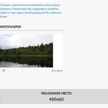
Приказ о внесении изменений в некоторые
приказы Министерства цифрового развитя,
связи и массовых коммуникаций Республики
Коми
ФОТОГАЛЕРЕЯ
Все фото