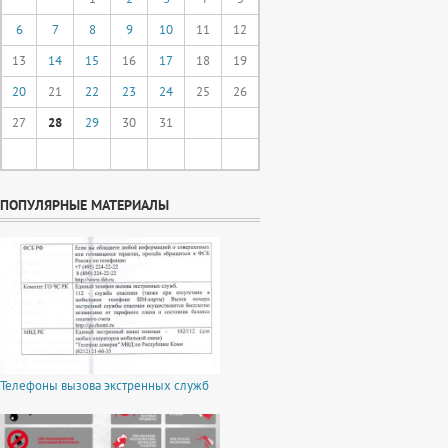
6
7
8
9
10
11
12
13
14
15
16
17
18
19
20
21
22
23
24
25
26
27
28
29
30
31
ПОПУЛЯРНЫЕ МАТЕРИАЛЫ
Телефоны вызова экстренных служб