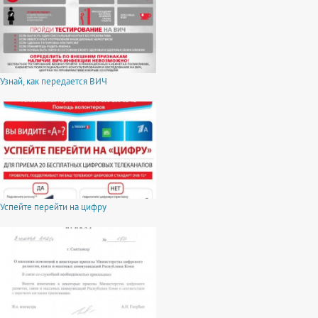
Узнай, как передается ВИЧ
Успейте перейти на цифру