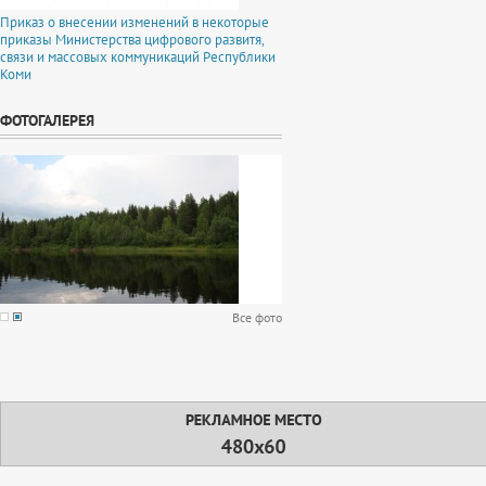
Приказ о внесении изменений в некоторые
приказы Министерства цифрового развитя,
связи и массовых коммуникаций Республики
Коми
ФОТОГАЛЕРЕЯ
Все фото