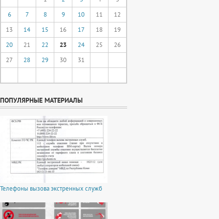
6
7
8
9
10
11
12
13
14
15
16
17
18
19
20
21
22
23
24
25
26
27
28
29
30
31
ПОПУЛЯРНЫЕ МАТЕРИАЛЫ
Телефоны вызова экстренных служб