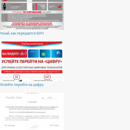
Узнай, как передается ВИЧ
Успейте перейти на цифру