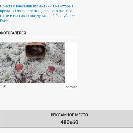
Приказ о внесении изменений в некоторые
приказы Министерства цифрового развитя,
связи и массовых коммуникаций Республики
Коми
ФОТОГАЛЕРЕЯ
Все фото