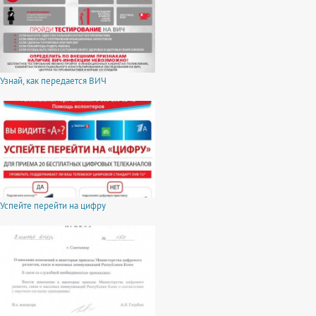
Узнай, как передается ВИЧ
Успейте перейти на цифру