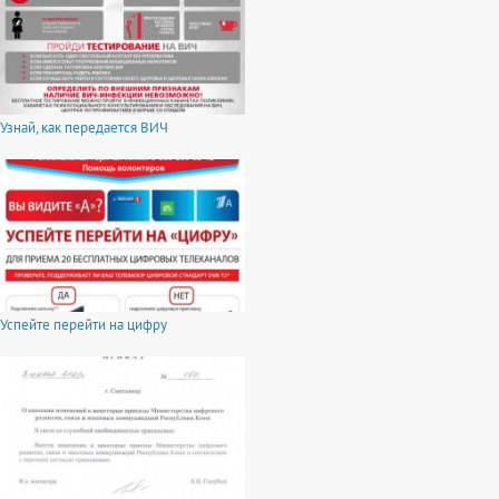
Узнай, как передается ВИЧ
Успейте перейти на цифру