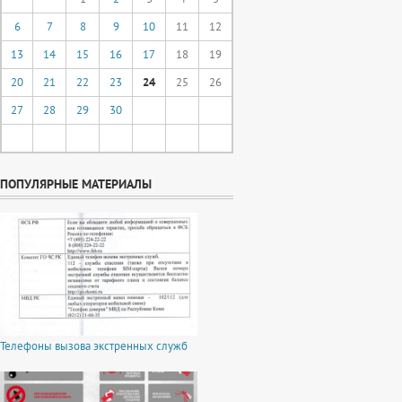
6
7
8
9
10
11
12
13
14
15
16
17
18
19
20
21
22
23
24
25
26
27
28
29
30
ПОПУЛЯРНЫЕ МАТЕРИАЛЫ
Телефоны вызова экстренных служб