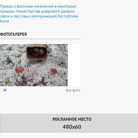
Приказ о внесении изменений в некоторые
приказы Министерства цифрового развитя,
связи и массовых коммуникаций Республики
Коми
ФОТОГАЛЕРЕЯ
Все фото