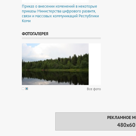
Приказ о внесении изменений в некоторые
приказы Министерства цифрового развитя,
связи и массовых коммуникаций Республики
Коми
ФОТОГАЛЕРЕЯ
Все фото