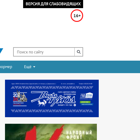
ВЕРСИЯ ДЛЯ СЛАБОВИДЯЩИХ
16+
формер
Ещё