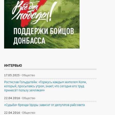
ИНТЕРВЬЮ
17.03.2025
-
Общество
Ростислав Гольдштейн: «Горжусь каждым жителем Коми,
который, просыпаясь утром, знает, что сегодня его труд
принесёт пользу землякам»
22.04.2016
-
Общество
«Судьба» бренда Удоры зависит от депутатов райсовета
22.04.2016
-
Общество