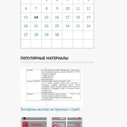
6
7
8
9
10
11
12
13
14
15
16
17
18
19
20
21
22
23
24
25
26
27
28
29
30
ПОПУЛЯРНЫЕ МАТЕРИАЛЫ
Телефоны вызова экстренных служб