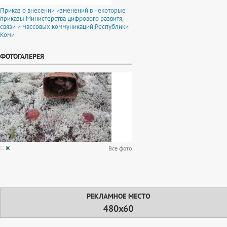
Приказ о внесении изменений в некоторые
приказы Министерства цифрового развитя,
связи и массовых коммуникаций Республики
Коми
ФОТОГАЛЕРЕЯ
Все фото