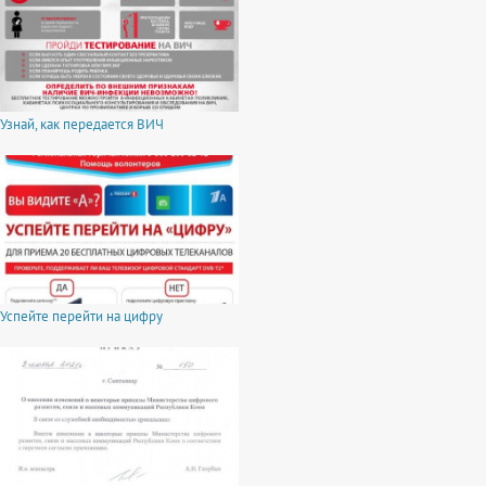
Узнай, как передается ВИЧ
Успейте перейти на цифру