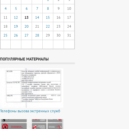
4
5
6
7
8
9
10
11
12
13
14
15
16
17
18
19
20
21
22
23
24
25
26
27
28
29
30
31
ПОПУЛЯРНЫЕ МАТЕРИАЛЫ
Телефоны вызова экстренных служб