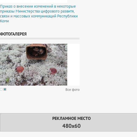
Приказ о внесении изменений в некоторые
приказы Министерства цифрового развитя,
связи и массовых коммуникаций Республики
Коми
ФОТОГАЛЕРЕЯ
Все фото