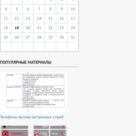
4
5
6
7
8
9
10
11
12
13
14
15
16
17
18
19
20
21
22
23
24
25
26
27
28
29
30
31
ПОПУЛЯРНЫЕ МАТЕРИАЛЫ
Телефоны вызова экстренных служб