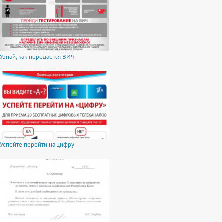
Узнай, как передается ВИЧ
Успейте перейти на цифру