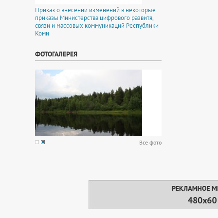
Приказ о внесении изменений в некоторые
приказы Министерства цифрового развитя,
связи и массовых коммуникаций Республики
Коми
ФОТОГАЛЕРЕЯ
Все фото