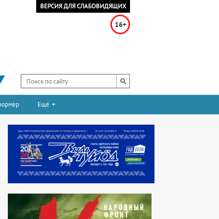
ВЕРСИЯ ДЛЯ СЛАБОВИДЯЩИХ
16+
формер
Ещё