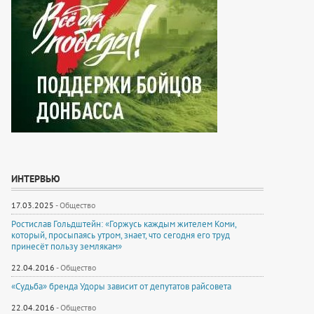
ИНТЕРВЬЮ
17.03.2025
-
Общество
Ростислав Гольдштейн: «Горжусь каждым жителем Коми,
который, просыпаясь утром, знает, что сегодня его труд
принесёт пользу землякам»
22.04.2016
-
Общество
«Судьба» бренда Удоры зависит от депутатов райсовета
22.04.2016
-
Общество