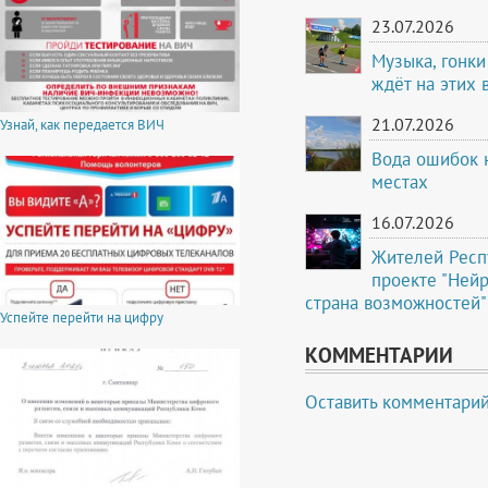
23.07.2026
Музыка, гонки
ждёт на этих
21.07.2026
Узнай, как передается ВИЧ
Вода ошибок 
местах
16.07.2026
Жителей Респ
проекте "Ней
страна возможностей"
Успейте перейти на цифру
КОММЕНТАРИИ
Оставить комментари