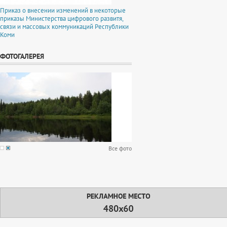
Приказ о внесении изменений в некоторые
приказы Министерства цифрового развитя,
связи и массовых коммуникаций Республики
Коми
ФОТОГАЛЕРЕЯ
Все фото