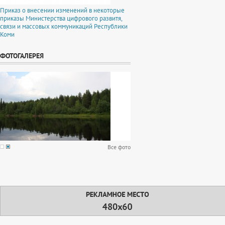
Приказ о внесении изменений в некоторые
приказы Министерства цифрового развитя,
связи и массовых коммуникаций Республики
Коми
ФОТОГАЛЕРЕЯ
Все фото