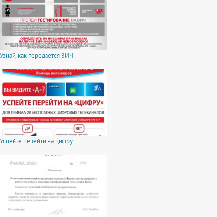
Узнай, как передается ВИЧ
Успейте перейти на цифру