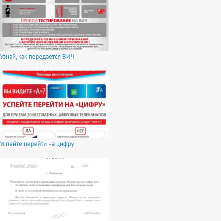
Узнай, как передается ВИЧ
Успейте перейти на цифру