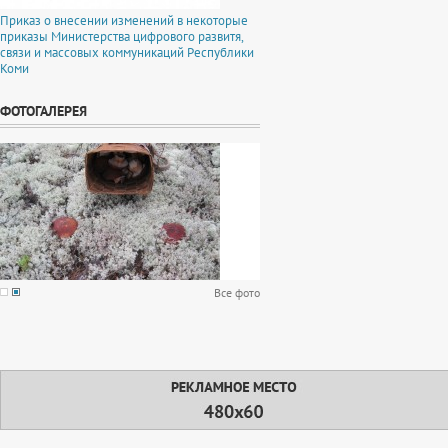
Приказ о внесении изменений в некоторые
приказы Министерства цифрового развитя,
связи и массовых коммуникаций Республики
Коми
ФОТОГАЛЕРЕЯ
Все фото