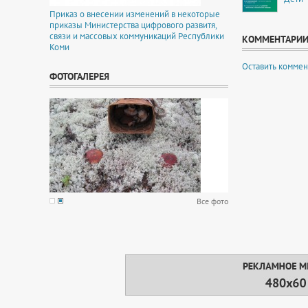
Приказ о внесении изменений в некоторые
приказы Министерства цифрового развитя,
связи и массовых коммуникаций Республики
КОММЕНТАРИ
Коми
Оставить коммен
ФОТОГАЛЕРЕЯ
Все фото