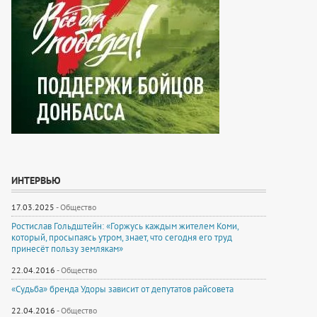
ИНТЕРВЬЮ
17.03.2025
-
Общество
Ростислав Гольдштейн: «Горжусь каждым жителем Коми,
который, просыпаясь утром, знает, что сегодня его труд
принесёт пользу землякам»
22.04.2016
-
Общество
«Судьба» бренда Удоры зависит от депутатов райсовета
22.04.2016
-
Общество