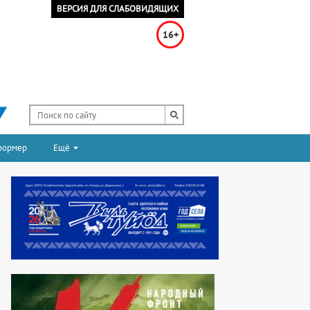
ВЕРСИЯ ДЛЯ СЛАБОВИДЯЩИХ
16+
формер
Ещё