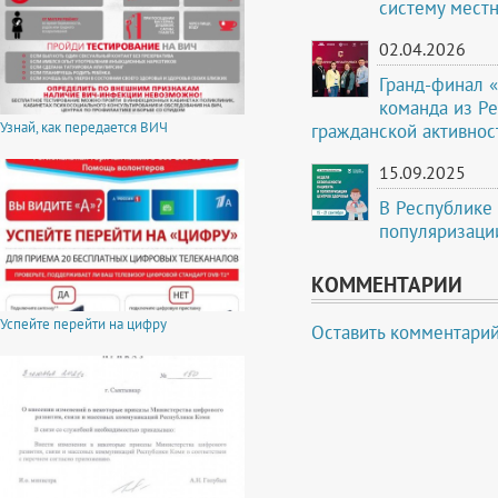
систему мест
02.04.2026
Гранд-финал 
команда из Р
Узнай, как передается ВИЧ
гражданской активно
15.09.2025
В Республике 
популяризаци
КОММЕНТАРИИ
Успейте перейти на цифру
Оставить комментари