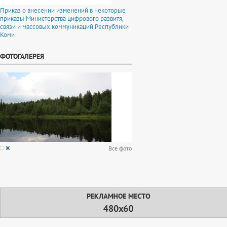
Приказ о внесении изменений в некоторые
приказы Министерства цифрового развитя,
связи и массовых коммуникаций Республики
Коми
ФОТОГАЛЕРЕЯ
Все фото