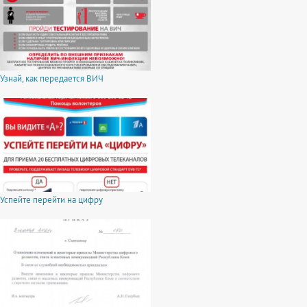
Узнай, как передается ВИЧ
Успейте перейти на цифру