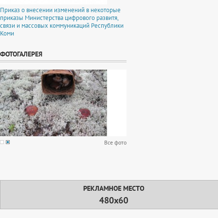
Приказ о внесении изменений в некоторые
приказы Министерства цифрового развитя,
связи и массовых коммуникаций Республики
Коми
ФОТОГАЛЕРЕЯ
Все фото