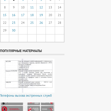
8
9
10
11
12
13
14
15
16
17
18
19
20
21
22
23
24
25
26
27
28
29
30
ПОПУЛЯРНЫЕ МАТЕРИАЛЫ
Телефоны вызова экстренных служб