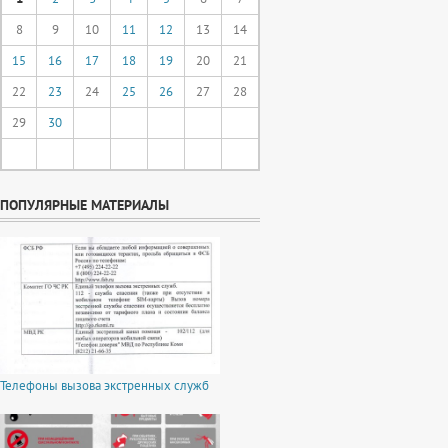
8
9
10
11
12
13
14
15
16
17
18
19
20
21
22
23
24
25
26
27
28
29
30
ПОПУЛЯРНЫЕ МАТЕРИАЛЫ
Телефоны вызова экстренных служб