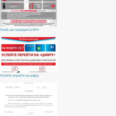
Узнай, как передается ВИЧ
Успейте перейти на цифру