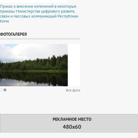
Приказ о внесении изменений в некоторые
приказы Министерства цифрового развитя,
связи и массовых коммуникаций Республики
Коми
ФОТОГАЛЕРЕЯ
Все фото