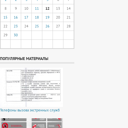
8
9
10
11
12
13
14
15
16
17
18
19
20
21
22
23
24
25
26
27
28
29
30
ПОПУЛЯРНЫЕ МАТЕРИАЛЫ
Телефоны вызова экстренных служб