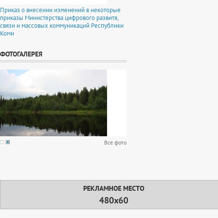
Приказ о внесении изменений в некоторые
приказы Министерства цифрового развитя,
связи и массовых коммуникаций Республики
Коми
ФОТОГАЛЕРЕЯ
Все фото