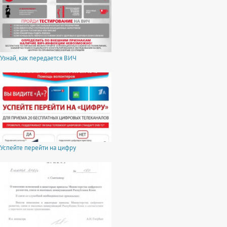
Узнай, как передается ВИЧ
Успейте перейти на цифру