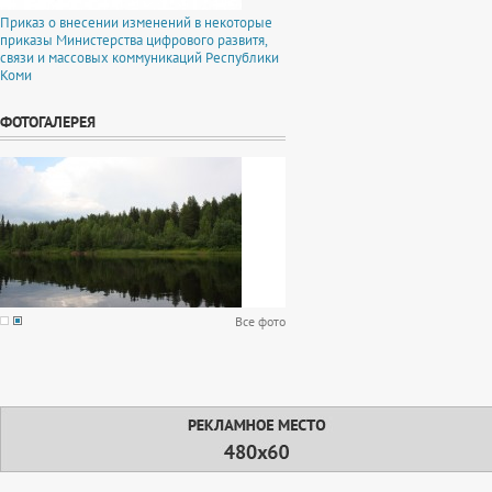
Приказ о внесении изменений в некоторые
приказы Министерства цифрового развитя,
связи и массовых коммуникаций Республики
Коми
ФОТОГАЛЕРЕЯ
Все фото