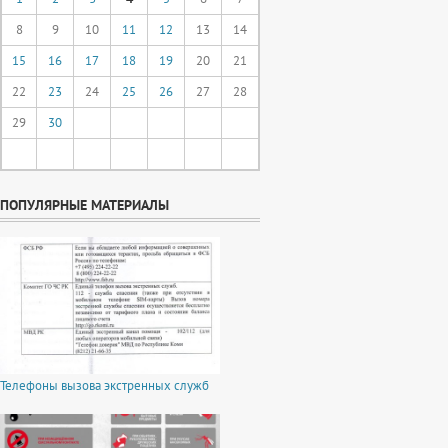
8
9
10
11
12
13
14
15
16
17
18
19
20
21
22
23
24
25
26
27
28
29
30
ПОПУЛЯРНЫЕ МАТЕРИАЛЫ
Телефоны вызова экстренных служб