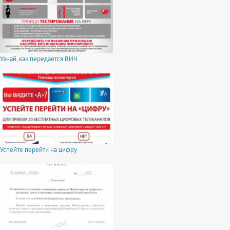
Узнай, как передается ВИЧ
Успейте перейти на цифру