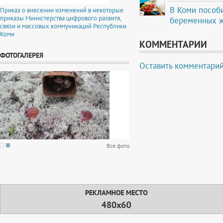
В Коми пособи
Приказ о внесении изменений в некоторые
приказы Министерства цифрового развитя,
беременных ж
связи и массовых коммуникаций Республики
Коми
КОММЕНТАРИИ
ФОТОГАЛЕРЕЯ
Оставить комментари
Все фото