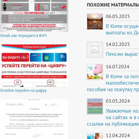
ПОХОЖИЕ МАТЕРИАЛ
06.05.2025
В Коми осуще
выплаты ко Д
Узнай, как передается ВИЧ
14.02.2025
Пенсии выраст
16.07.2024
В Коми за по
малообеспече
пособия на покупку п
Успейте перейти на цифру
03.05.2024
Уважаемые ко
на сайтах и в
ссылки на публикации
12.04.2024