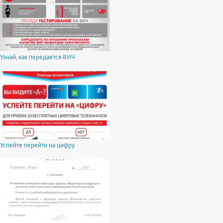
Узнай, как передается ВИЧ
Успейте перейти на цифру