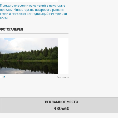
Приказ о внесении изменений в некоторые
приказы Министерства цифрового развитя,
связи и массовых коммуникаций Республики
Коми
ФОТОГАЛЕРЕЯ
Все фото