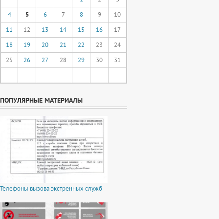
4
5
6
7
8
9
10
11
12
13
14
15
16
17
18
19
20
21
22
23
24
25
26
27
28
29
30
31
ПОПУЛЯРНЫЕ МАТЕРИАЛЫ
Телефоны вызова экстренных служб