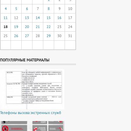
4
5
6
7
8
9
10
11
12
13
14
15
16
17
18
19
20
21
22
23
24
25
26
27
28
29
30
31
ПОПУЛЯРНЫЕ МАТЕРИАЛЫ
Телефоны вызова экстренных служб