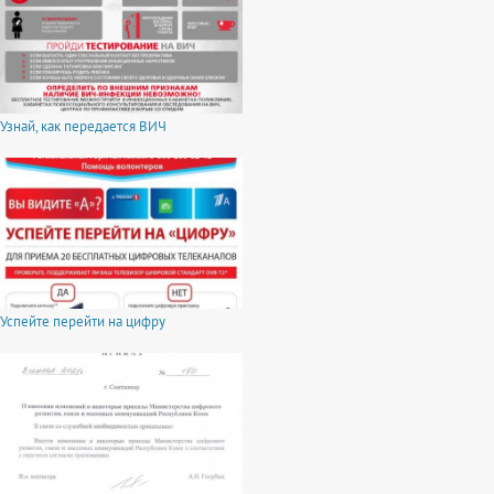
Узнай, как передается ВИЧ
Успейте перейти на цифру