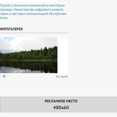
Приказ о внесении изменений в некоторые
приказы Министерства цифрового развитя,
связи и массовых коммуникаций Республики
Коми
ФОТОГАЛЕРЕЯ
Все фото