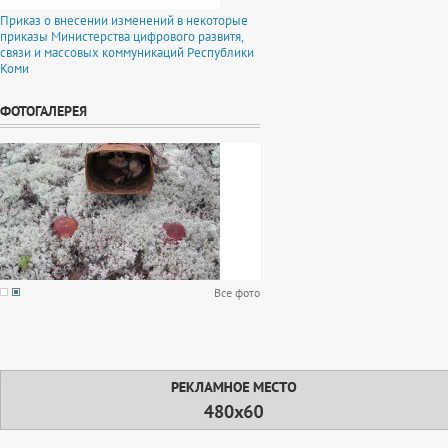
Приказ о внесении изменений в некоторые
приказы Министерства цифрового развитя,
связи и массовых коммуникаций Республики
Коми
ФОТОГАЛЕРЕЯ
Все фото