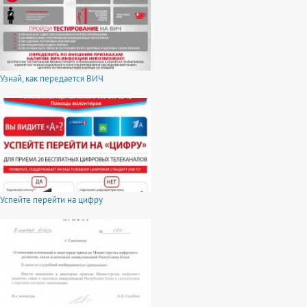
Узнай, как передается ВИЧ
Успейте перейти на цифру