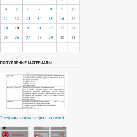
4
5
6
7
8
9
10
11
12
13
14
15
16
17
18
19
20
21
22
23
24
25
26
27
28
29
30
31
ПОПУЛЯРНЫЕ МАТЕРИАЛЫ
Телефоны вызова экстренных служб