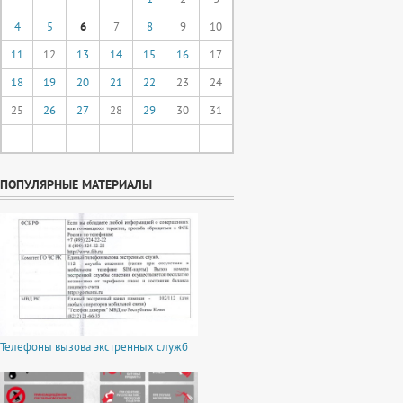
4
5
6
7
8
9
10
11
12
13
14
15
16
17
18
19
20
21
22
23
24
25
26
27
28
29
30
31
ПОПУЛЯРНЫЕ МАТЕРИАЛЫ
Телефоны вызова экстренных служб