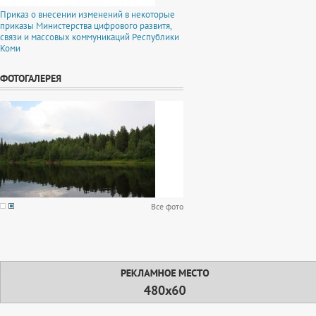
Приказ о внесении изменений в некоторые
приказы Министерства цифрового развитя,
связи и массовых коммуникаций Республики
Коми
ФОТОГАЛЕРЕЯ
Все фото