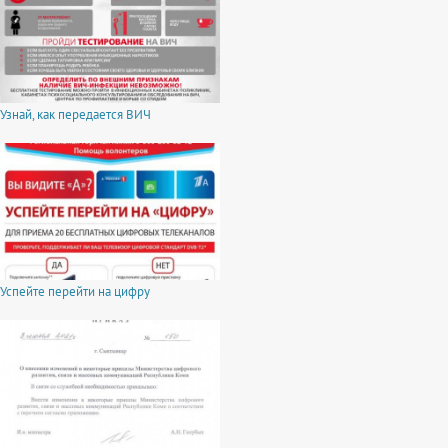
Узнай, как передается ВИЧ
Успейте перейти на цифру