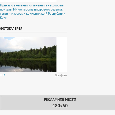
Приказ о внесении изменений в некоторые
приказы Министерства цифрового развитя,
связи и массовых коммуникаций Республики
Коми
ФОТОГАЛЕРЕЯ
Все фото