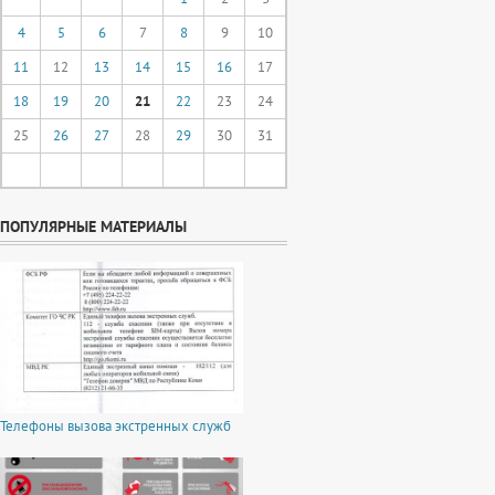
4
5
6
7
8
9
10
11
12
13
14
15
16
17
18
19
20
21
22
23
24
25
26
27
28
29
30
31
ПОПУЛЯРНЫЕ МАТЕРИАЛЫ
Телефоны вызова экстренных служб