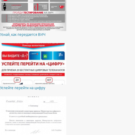
Узнай, как передается ВИЧ
Успейте перейти на цифру