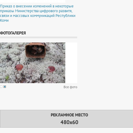
Приказ о внесении изменений в некоторые
приказы Министерства цифрового развитя,
связи и массовых коммуникаций Республики
Коми
ФОТОГАЛЕРЕЯ
Все фото