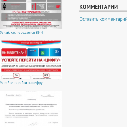
КОММЕНТАРИИ
Оставить комментари
Узнай, как передается ВИЧ
Успейте перейти на цифру